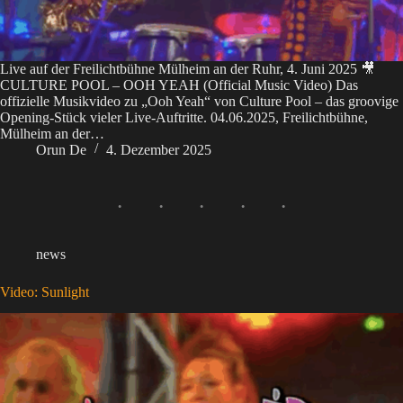
Live auf der Freilichtbühne Mülheim an der Ruhr, 4. Juni 2025 🎥
CULTURE POOL – OOH YEAH (Official Music Video) Das
offizielle Musikvideo zu „Ooh Yeah“ von Culture Pool – das groovige
Opening-Stück vieler Live-Auftritte. 04.06.2025, Freilichtbühne,
Mülheim an der…
Orun De
4. Dezember 2025
news
Video: Sunlight