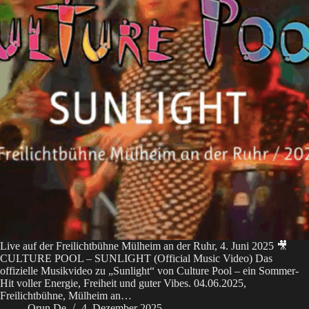
Live auf der Freilichtbühne Mülheim an der Ruhr, 4. Juni 2025 🎥
CULTURE POOL – SUNLIGHT (Official Music Video) Das
offizielle Musikvideo zu „Sunlight“ von Culture Pool – ein Sommer-
Hit voller Energie, Freiheit und guter Vibes. 04.06.2025,
Freilichtbühne, Mülheim an…
Orun De
4. Dezember 2025