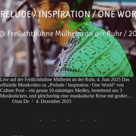
Live auf der Freilichtbühne Mülheim an der Ruhr, 4. Juni 2025 Das
offizielle Musikvideo zu „Prelude / Inspiration / One World“ von
Culture Pool – ein genau 10-minütiges Medley, bestehend aus 3
Musikstücken, und gleichzeitig eine musikalische Reise mit großer…
Orun De
4. Dezember 2025