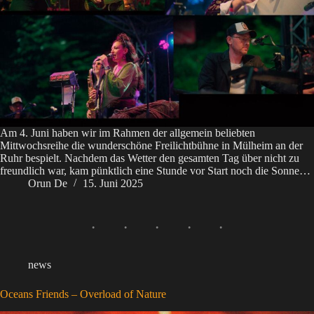
Am 4. Juni haben wir im Rahmen der allgemein beliebten
Mittwochsreihe die wunderschöne Freilichtbühne in Mülheim an der
Ruhr bespielt. Nachdem das Wetter den gesamten Tag über nicht zu
freundlich war, kam pünktlich eine Stunde vor Start noch die Sonne…
Orun De
15. Juni 2025
news
Oceans Friends – Overload of Nature